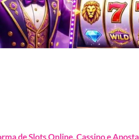
rma de Slots Online, Cassino e Apost