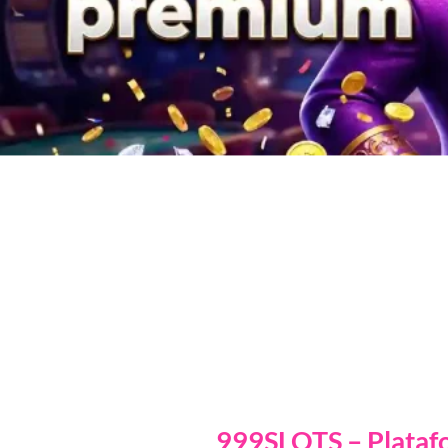
999SLOTS – Platafo