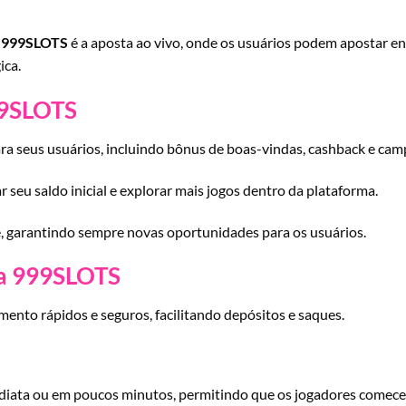
a
999SLOTS
é a aposta ao vivo, onde os usuários podem apostar e
ica.
99SLOTS
a seus usuários, incluindo bônus de boas-vindas, cashback e cam
seu saldo inicial e explorar mais jogos dentro da plataforma.
, garantindo sempre novas oportunidades para os usuários.
a 999SLOTS
ento rápidos e seguros, facilitando depósitos e saques.
diata ou em poucos minutos, permitindo que os jogadores comece