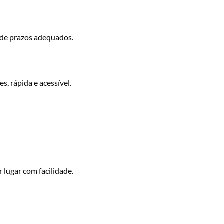
 de prazos adequados.
s, rápida e acessível.
 lugar com facilidade.