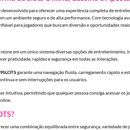
 desenvolvida para oferecer uma experiência completa de entrete
em um ambiente seguro e de alta performance. Com tecnologia avan
fiável para jogadores que buscam diversão e oportunidades reais
 reúne em um único sistema diversas opções de entretenimento, inc
cer praticidade, rapidez e segurança em todas as interações.
99SLOTS
garante uma navegação fluida, carregamento rápido e es
ontínua e sem interrupções para os usuários.
ser intuitiva, permitindo que qualquer pessoa consiga acessar os j
nline.
OTS?
ecer uma combinação equilibrada entre segurança, variedade de jog