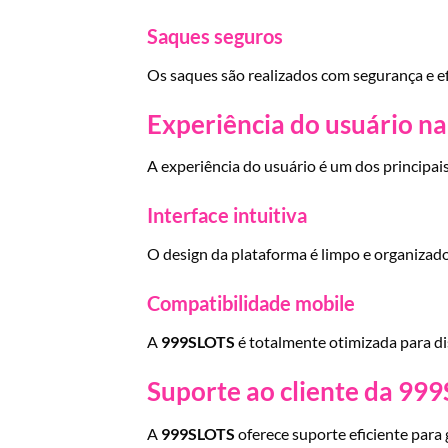
Saques seguros
Os saques são realizados com segurança e e
Experiência do usuário n
A experiência do usuário é um dos principai
Interface intuitiva
O design da plataforma é limpo e organizado
Compatibilidade mobile
A
999SLOTS
é totalmente otimizada para di
Suporte ao cliente da 99
A
999SLOTS
oferece suporte eficiente para