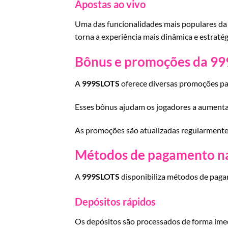
Apostas ao vivo
Uma das funcionalidades mais populares d
torna a experiência mais dinâmica e estratég
Bônus e promoções da 9
A
999SLOTS
oferece diversas promoções par
Esses bônus ajudam os jogadores a aumentar 
As promoções são atualizadas regularmente
Métodos de pagamento n
A
999SLOTS
disponibiliza métodos de pagam
Depósitos rápidos
Os depósitos são processados de forma ime