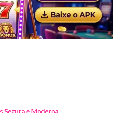
as Segura e Moderna